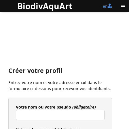
BiodivAquArt
≡
fr
en
Créer votre profil
Entrez votre nom et votre adresse email dans le
formulaire ci-dessous pour recevoir vos identifiants.
Votre nom ou votre pseudo
(obligatoire)