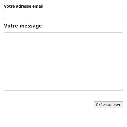
Votre adresse email
Votre message