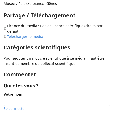
Musée / Palazzo bianco, Gênes
Partage / Téléchargement
Licence du média : Pas de licence spécifique (droits par
défaut)
Télécharger le média
Catégories scientifiques
Pour ajouter un mot clé scientifique à ce média il faut être
inscrit et membre du collectif scientifique.
Commenter
Qui êtes-vous ?
Votre nom
Se connecter