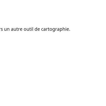
ers un autre outil de cartographie.