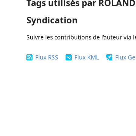
Tags utilisés par ROLAN
Syndication
Suivre les contributions de l’auteur via 
Flux RSS
Flux KML
Flux G